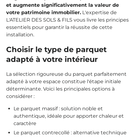
et augmente significativement la valeur de
votre patrimoine immobilier.
L'expertise de
L'ATELIER DES SOLS & FILS vous livre les principes
essentiels pour garantir la réussite de cette
installation.
Choisir le type de parquet
adapté à votre intérieur
La sélection rigoureuse du parquet parfaitement
adapté à votre espace constitue l'étape initiale
déterminante. Voici les principales options à
considérer :
Le parquet massif : solution noble et
authentique, idéale pour apporter chaleur et
caractère
Le parquet contrecollé : alternative technique