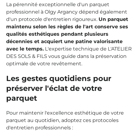
La pérennité exceptionnelle d'un parquet
professionnel à Olgy Argancy dépend également
d'un protocole d'entretien rigoureux.
Un parquet
maintenu selon les règles de l'art conserve ses
qualités esthétiques pendant plusieurs
décennies et acquiert une patine valorisante
avec le temps.
L'expertise technique de L'ATELIER
DES SOLS & FILS vous guide dans la préservation
optimale de votre revêtement.
Les gestes quotidiens pour
préserver l'éclat de votre
parquet
Pour maintenir l'excellence esthétique de votre
parquet au quotidien, adoptez ces protocoles
d'entretien professionnels :