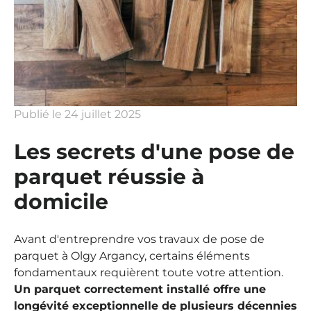
Publié le
24 juillet 2025
Les secrets d'une pose de
parquet réussie à
domicile
Avant d'entreprendre vos travaux de pose de
parquet à Olgy Argancy, certains éléments
fondamentaux requièrent toute votre attention.
Un parquet correctement installé offre une
longévité exceptionnelle de plusieurs décennies