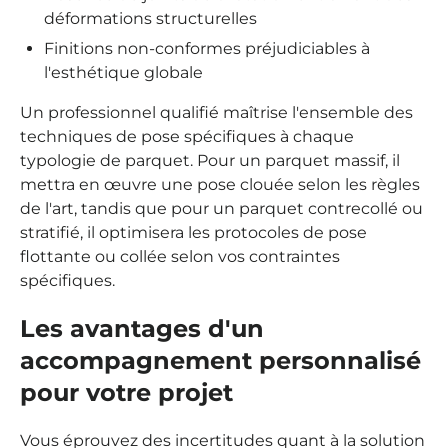
déformations structurelles
Finitions non-conformes préjudiciables à
l'esthétique globale
Un professionnel qualifié maîtrise l'ensemble des
techniques de pose spécifiques à chaque
typologie de parquet. Pour un parquet massif, il
mettra en œuvre une pose clouée selon les règles
de l'art, tandis que pour un parquet contrecollé ou
stratifié, il optimisera les protocoles de pose
flottante ou collée selon vos contraintes
spécifiques.
Les avantages d'un
accompagnement personnalisé
pour votre projet
Vous éprouvez des incertitudes quant à la solution