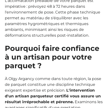
L'acclimatation préalable de votre parquet est
impérative : prévoyez 48 à 72 heures dans
l'environnement de pose. Cette phase technique
permet au matériau de s'équilibrer avec les
paramètres hygrométriques et thermiques
ambiants, minimisant ainsi les risques de
déformations structurelles post-installation.
Pourquoi faire confiance
à un artisan pour votre
parquet ?
À Olgy Argancy comme dans toute région, la pose
de parquet constitue une discipline technique
exigeant expertise et précision.
L'intervention
d'un artisan parqueteur certifié vous assure un
résultat irréprochable et pérenne.
Examinons les
avantages significatifs d'une prestation