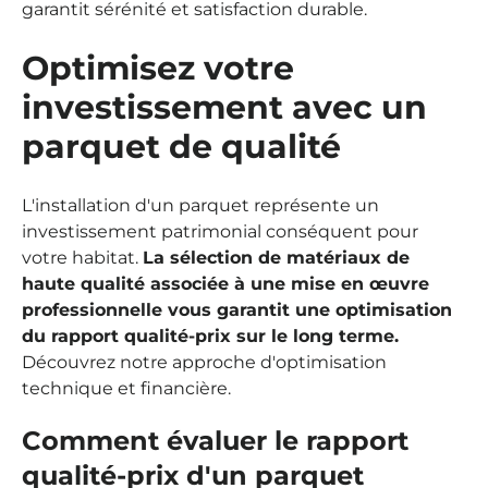
garantit sérénité et satisfaction durable.
Optimisez votre
investissement avec un
parquet de qualité
L'installation d'un parquet représente un
investissement patrimonial conséquent pour
votre habitat.
La sélection de matériaux de
haute qualité associée à une mise en œuvre
professionnelle vous garantit une optimisation
du rapport qualité-prix sur le long terme.
Découvrez notre approche d'optimisation
technique et financière.
Comment évaluer le rapport
qualité-prix d'un parquet