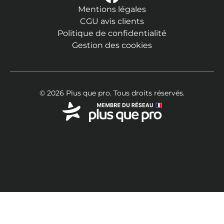
Mentions légales
CGU avis clients
Politique de confidentialité
Gestion des cookies
© 2026 Plus que pro. Tous droits réservés.