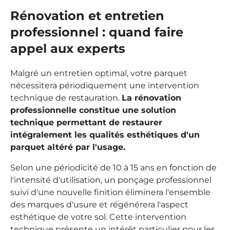
Rénovation et entretien
professionnel : quand faire
appel aux experts
Malgré un entretien optimal, votre parquet
nécessitera périodiquement une intervention
technique de restauration.
La rénovation
professionnelle constitue une solution
technique permettant de restaurer
intégralement les qualités esthétiques d'un
parquet altéré par l'usage.
Selon une périodicité de 10 à 15 ans en fonction de
l'intensité d'utilisation, un ponçage professionnel
suivi d'une nouvelle finition éliminera l'ensemble
des marques d'usure et régénérera l'aspect
esthétique de votre sol. Cette intervention
technique présente un intérêt particulier pour les