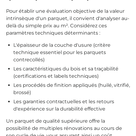
Pour établir une évaluation objective de la valeur
intrinsèque d'un parquet, il convient d'analyser au-
delà du simple prix au m². Considérez ces
paramètres techniques déterminants :
L'épaisseur de la couche d'usure (critère
technique essentiel pour les parquets
contrecollés)
Les caractéristiques du bois et sa traçabilité
(certifications et labels techniques)
Les procédés de finition appliqués (huilé, vitrifié,
brossé)
Les garanties contractuelles et les retours
d'expérience sur la durabilité effective
Un parquet de qualité supérieure offre la
possibilité de multiples rénovations au cours de
son cycle de vie, vous assurant ainsi un coût