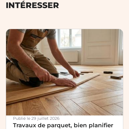
INTÉRESSER
Publié le
29 juillet 2026
Travaux de parquet, bien planifier