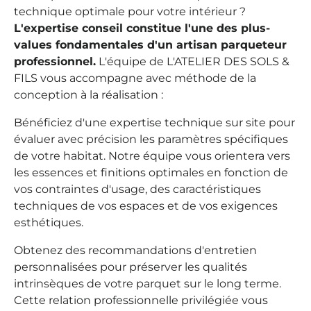
technique optimale pour votre intérieur ?
L'expertise conseil constitue l'une des plus-
values fondamentales d'un artisan parqueteur
professionnel.
L'équipe de L'ATELIER DES SOLS &
FILS vous accompagne avec méthode de la
conception à la réalisation :
Bénéficiez d'une expertise technique sur site pour
évaluer avec précision les paramètres spécifiques
de votre habitat. Notre équipe vous orientera vers
les essences et finitions optimales en fonction de
vos contraintes d'usage, des caractéristiques
techniques de vos espaces et de vos exigences
esthétiques.
Obtenez des recommandations d'entretien
personnalisées pour préserver les qualités
intrinsèques de votre parquet sur le long terme.
Cette relation professionnelle privilégiée vous