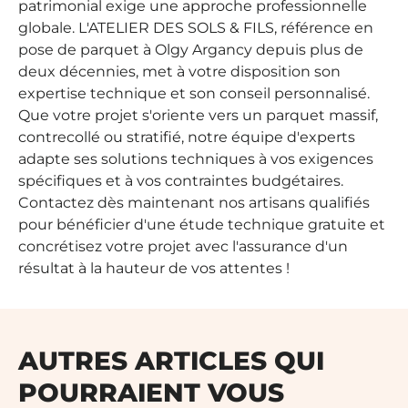
patrimonial exige une approche professionnelle
globale. L'ATELIER DES SOLS & FILS, référence en
pose de parquet à Olgy Argancy depuis plus de
deux décennies, met à votre disposition son
expertise technique et son conseil personnalisé.
Que votre projet s'oriente vers un parquet massif,
contrecollé ou stratifié, notre équipe d'experts
adapte ses solutions techniques à vos exigences
spécifiques et à vos contraintes budgétaires.
Contactez dès maintenant nos artisans qualifiés
pour bénéficier d'une étude technique gratuite et
concrétisez votre projet avec l'assurance d'un
résultat à la hauteur de vos attentes !
AUTRES ARTICLES QUI
POURRAIENT VOUS