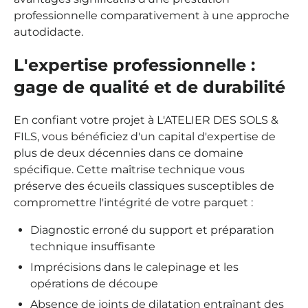
professionnelle comparativement à une approche
autodidacte.
L'expertise professionnelle :
gage de qualité et de durabilité
En confiant votre projet à L'ATELIER DES SOLS &
FILS, vous bénéficiez d'un capital d'expertise de
plus de deux décennies dans ce domaine
spécifique. Cette maîtrise technique vous
préserve des écueils classiques susceptibles de
compromettre l'intégrité de votre parquet :
Diagnostic erroné du support et préparation
technique insuffisante
Imprécisions dans le calepinage et les
opérations de découpe
Absence de joints de dilatation entraînant des