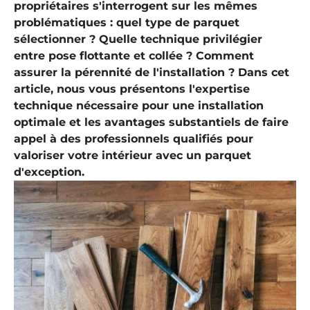
propriétaires s'interrogent sur les mêmes
problématiques : quel type de parquet
sélectionner ? Quelle technique privilégier
entre pose flottante et collée ? Comment
assurer la pérennité de l'installation ? Dans cet
article, nous vous présentons l'expertise
technique nécessaire pour une installation
optimale et les avantages substantiels de faire
appel à des professionnels qualifiés pour
valoriser votre intérieur avec un parquet
d'exception.