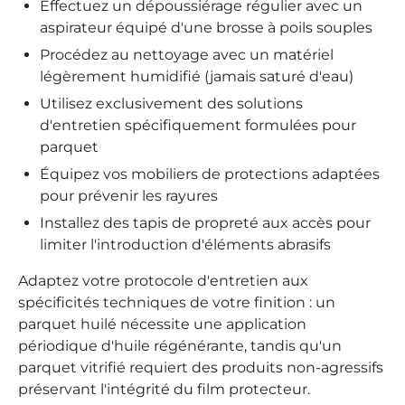
Effectuez un dépoussiérage régulier avec un
aspirateur équipé d'une brosse à poils souples
Procédez au nettoyage avec un matériel
légèrement humidifié (jamais saturé d'eau)
Utilisez exclusivement des solutions
d'entretien spécifiquement formulées pour
parquet
Équipez vos mobiliers de protections adaptées
pour prévenir les rayures
Installez des tapis de propreté aux accès pour
limiter l'introduction d'éléments abrasifs
Adaptez votre protocole d'entretien aux
spécificités techniques de votre finition : un
parquet huilé nécessite une application
périodique d'huile régénérante, tandis qu'un
parquet vitrifié requiert des produits non-agressifs
préservant l'intégrité du film protecteur.