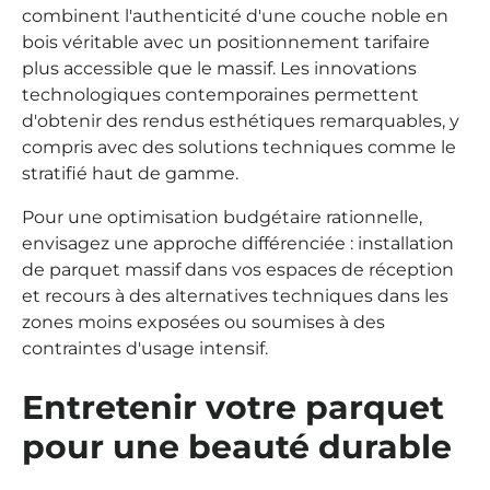
combinent l'authenticité d'une couche noble en
bois véritable avec un positionnement tarifaire
plus accessible que le massif. Les innovations
technologiques contemporaines permettent
d'obtenir des rendus esthétiques remarquables, y
compris avec des solutions techniques comme le
stratifié haut de gamme.
Pour une optimisation budgétaire rationnelle,
envisagez une approche différenciée : installation
de parquet massif dans vos espaces de réception
et recours à des alternatives techniques dans les
zones moins exposées ou soumises à des
contraintes d'usage intensif.
Entretenir votre parquet
pour une beauté durable