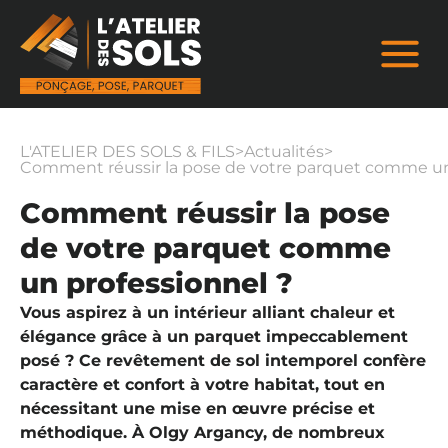
L'ATELIER DES SOLS & FILS
>
Actualités
>
Comment réussir la pose de votre parquet comme un
Comment réussir la pose
de votre parquet comme
un professionnel ?
Vous aspirez à un intérieur alliant chaleur et
élégance grâce à un parquet impeccablement
posé ? Ce revêtement de sol intemporel confère
caractère et confort à votre habitat, tout en
nécessitant une mise en œuvre précise et
méthodique. À Olgy Argancy, de nombreux