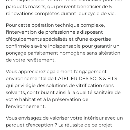
parquets massifs, qui peuvent bénéficier de 5
rénovations complètes durant leur cycle de vie.
Pour cette opération technique complexe,
l'intervention de professionnels disposant
d'équipements spécialisés et d'une expertise
confirmée s'avère indispensable pour garantir un
ponçage parfaitement homogène sans altération
de votre revêtement.
Vous apprécierez également l'engagement
environnemental de L'ATELIER DES SOLS & FILS
qui privilégie des solutions de vitrification sans
solvants, contribuant ainsi à la qualité sanitaire de
votre habitat et à la préservation de
l'environnement.
Vous envisagez de valoriser votre intérieur avec un
parquet d'exception ? La réussite de ce projet