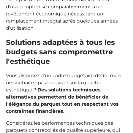
d'usage optimisé comparativement à un
revêtement économique nécessitant un
remplacement intégral après quelques années
d'utilisation.
Solutions adaptées à tous les
budgets sans compromettre
l'esthétique
Vous disposez d'un cadre budgétaire défini mais
ne souhaitez pas transiger sur la qualité
esthétique ?
Des solutions techniques
alternatives permettent de bénéficier de
l'élégance du parquet tout en respectant vos
contraintes financières.
Considérez les performances techniques des
parquets contrecollés de qualité supérieure, qui