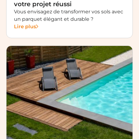
votre projet réussi
Vous envisagez de transformer vos sols avec
un parquet élégant et durable ?
Lire plus