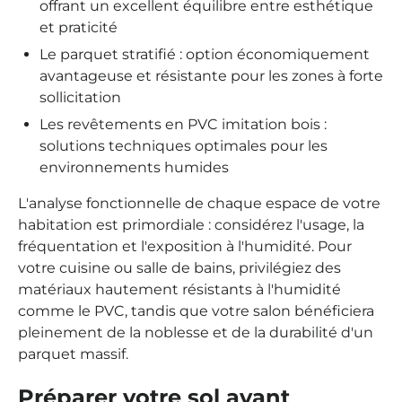
offrant un excellent équilibre entre esthétique
et praticité
Le parquet stratifié : option économiquement
avantageuse et résistante pour les zones à forte
sollicitation
Les revêtements en PVC imitation bois :
solutions techniques optimales pour les
environnements humides
L'analyse fonctionnelle de chaque espace de votre
habitation est primordiale : considérez l'usage, la
fréquentation et l'exposition à l'humidité. Pour
votre cuisine ou salle de bains, privilégiez des
matériaux hautement résistants à l'humidité
comme le PVC, tandis que votre salon bénéficiera
pleinement de la noblesse et de la durabilité d'un
parquet massif.
Préparer votre sol avant