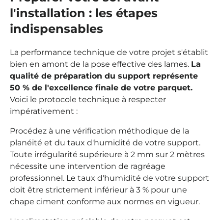
l'installation : les étapes
indispensables
La performance technique de votre projet s'établit
bien en amont de la pose effective des lames.
La
qualité de préparation du support représente
50 % de l'excellence finale de votre parquet.
Voici le protocole technique à respecter
impérativement :
Procédez à une vérification méthodique de la
planéité et du taux d'humidité de votre support.
Toute irrégularité supérieure à 2 mm sur 2 mètres
nécessite une intervention de ragréage
professionnel. Le taux d'humidité de votre support
doit être strictement inférieur à 3 % pour une
chape ciment conforme aux normes en vigueur.