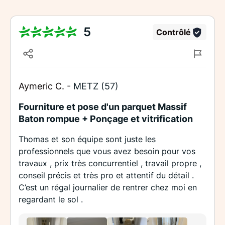
5
Contrôlé
Aymeric C. -
METZ (57)
Fourniture et pose d'un parquet Massif
Baton rompue + Ponçage et vitrification
Thomas et son équipe sont juste les
professionnels que vous avez besoin pour vos
travaux , prix très concurrentiel , travail propre ,
conseil précis et très pro et attentif du détail .
C’est un régal journalier de rentrer chez moi en
regardant le sol .