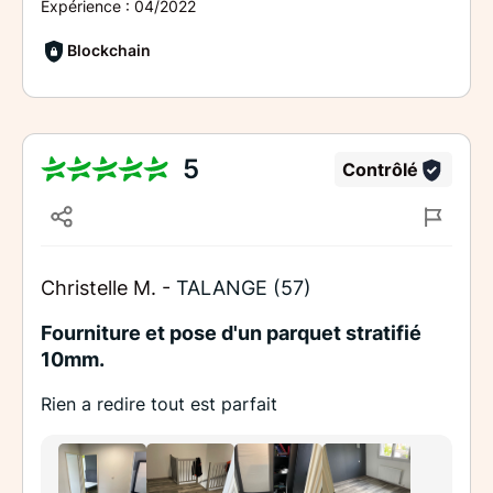
Expérience :
04/2022
Blockchain
5
Contrôlé
Christelle M. -
TALANGE (57)
Fourniture et pose d'un parquet stratifié
10mm.
Rien a redire tout est parfait