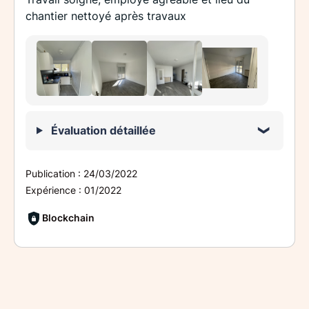
chantier nettoyé après travaux
Évaluation détaillée
Publication :
24/03/2022
Expérience :
01/2022
Blockchain