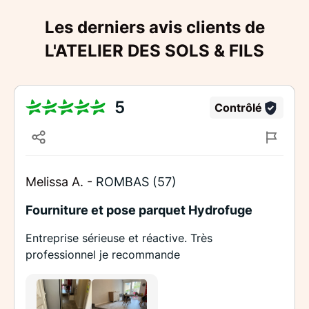
Les derniers avis clients de
L'ATELIER DES SOLS & FILS
5
Contrôlé
Melissa A. -
ROMBAS (57)
Fourniture et pose parquet Hydrofuge
Entreprise sérieuse et réactive. Très
professionnel je recommande