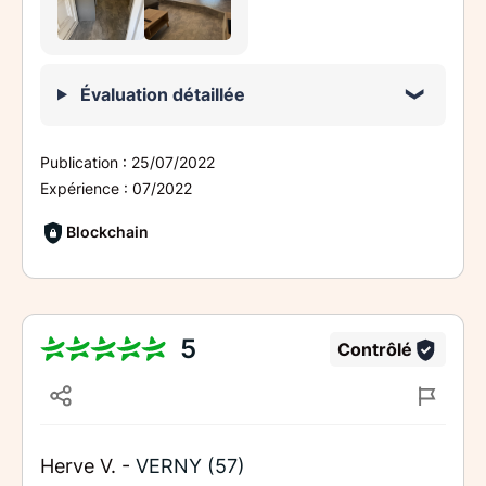
Évaluation détaillée
Publication :
25/07/2022
Expérience :
07/2022
Blockchain
5
Contrôlé
Herve V. -
VERNY (57)