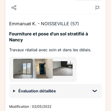
Emmanuel K. -
NOISSEVILLE (57)
Fourniture et pose d'un sol stratifié à
Nancy
Travaux réalisé avec soin et dans les délais.
Évaluation détaillée
Modification :
02/05/2022