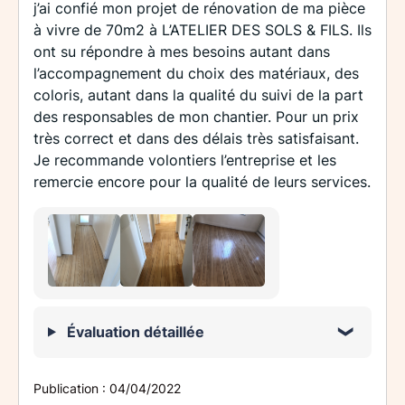
j’ai confié mon projet de rénovation de ma pièce
à vivre de 70m2 à L’ATELIER DES SOLS & FILS. Ils
ont su répondre à mes besoins autant dans
l’accompagnement du choix des matériaux, des
coloris, autant dans la qualité du suivi de la part
des responsables de mon chantier. Pour un prix
très correct et dans des délais très satisfaisant.
Je recommande volontiers l’entreprise et les
remercie encore pour la qualité de leurs services.
Évaluation détaillée
Publication :
04/04/2022