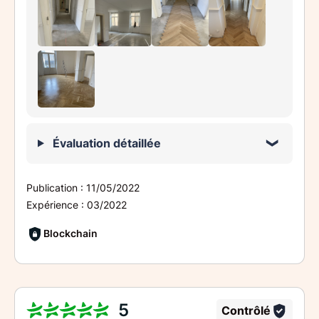
Évaluation détaillée
Publication :
11/05/2022
Expérience :
03/2022
Blockchain
5
Contrôlé