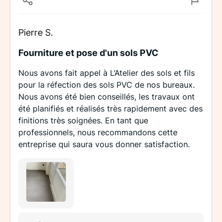
Pierre S.
Fourniture et pose d'un sols PVC
Nous avons fait appel à L’Atelier des sols et fils
pour la réfection des sols PVC de nos bureaux.
Nous avons été bien conseillés, les travaux ont
été planifiés et réalisés très rapidement avec des
finitions très soignées. En tant que
professionnels, nous recommandons cette
entreprise qui saura vous donner satisfaction.