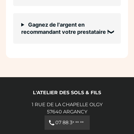
Gagnez de l'argent en
recommandant votre prestataire !
L'ATELIER DES SOLS & FILS
1 RUE DE LA CHAPELLE OLGY
57640
ARGANCY
07 88 3
* ** **