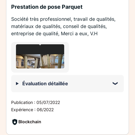
Prestation de pose Parquet
Société très professionnel, travail de qualités,
matériaux de qualités, conseil de qualités,
entreprise de qualité, Merci a eux, V.H
Évaluation détaillée
Publication :
05/07/2022
Expérience :
06/2022
Blockchain