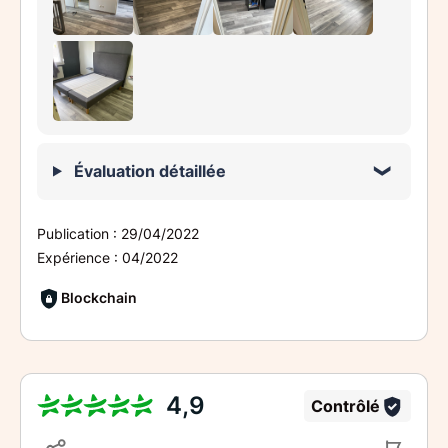
Évaluation détaillée
Publication :
29/04/2022
Expérience :
04/2022
Blockchain
4,9
Contrôlé