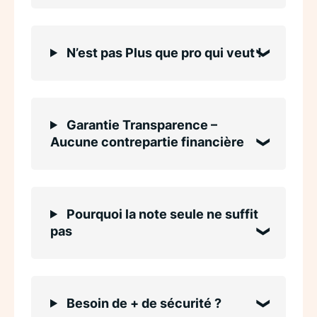
N’est pas Plus que pro qui veut !
Garantie Transparence –
Aucune contrepartie financière
Pourquoi la note seule ne suffit
pas
Besoin de + de sécurité ?