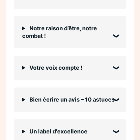
Notre raison d’être, notre
combat !
Votre voix compte !
Bien écrire un avis – 10 astuces
Un label d'excellence