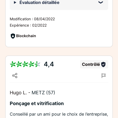
Évaluation détaillée
Modification :
08/04/2022
Expérience :
02/2022
Blockchain
4,4
Contrôlé
Hugo L. -
METZ (57)
Ponçage et vitrification
Conseillé par un ami pour le choix de l’entreprise,