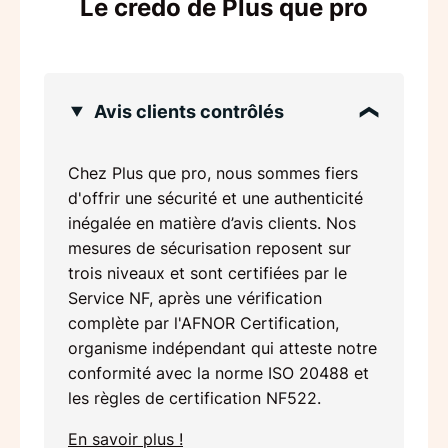
Le credo de Plus que pro
Avis clients contrôlés
Chez Plus que pro, nous sommes fiers
d'offrir une sécurité et une authenticité
inégalée en matière d’avis clients. Nos
mesures de sécurisation reposent sur
trois niveaux et sont certifiées par le
Service NF, après une vérification
complète par l'AFNOR Certification,
organisme indépendant qui atteste notre
conformité avec la norme ISO 20488 et
les règles de certification NF522.
En savoir plus !