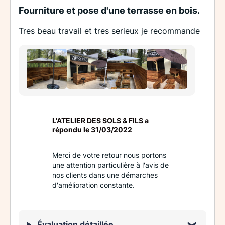
Fourniture et pose d'une terrasse en bois.
Tres beau travail et tres serieux je recommande
L'ATELIER DES SOLS & FILS a
répondu le
31/03/2022
Merci de votre retour nous portons
une attention particulière à l'avis de
nos clients dans une démarches
d'amélioration constante.
Évaluation détaillée