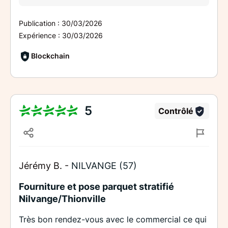
Publication :
30/03/2026
Expérience :
30/03/2026
Blockchain
5
Contrôlé
Jérémy B. -
NILVANGE (57)
Fourniture et pose parquet stratifié
Nilvange/Thionville
Très bon rendez-vous avec le commercial ce qui