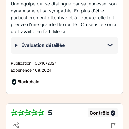
Une équipe qui se distingue par sa jeunesse, son
dynamisme et sa sympathie. En plus d'être
particulièrement attentive et à l'écoute, elle fait
preuve d'une grande flexibilité ! On sens le souci
du travail bien fait. Merci !
Évaluation détaillée
Publication :
02/10/2024
Expérience :
08/2024
Blockchain
5
Contrôlé