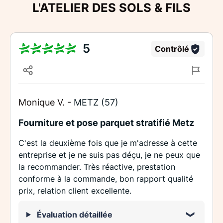
L'ATELIER DES SOLS & FILS
5
Contrôlé
Monique V. -
METZ (57)
Fourniture et pose parquet stratifié Metz
C'est la deuxième fois que je m'adresse à cette
entreprise et je ne suis pas déçu, je ne peux que
la recommander. Très réactive, prestation
conforme à la commande, bon rapport qualité
prix, relation client excellente.
Évaluation détaillée