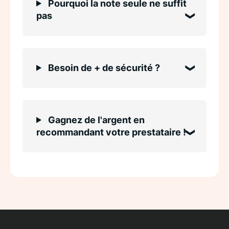
Pourquoi la note seule ne suffit
pas
Besoin de + de sécurité ?
Gagnez de l'argent en
recommandant votre prestataire !