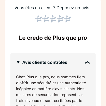
Vous êtes un client ?
Déposez un avis !
Le credo de Plus que pro
Avis clients contrôlés
Chez Plus que pro, nous sommes fiers
d'offrir une sécurité et une authenticité
inégalée en matière d’avis clients. Nos
mesures de sécurisation reposent sur
trois niveaux et sont certifiées par le