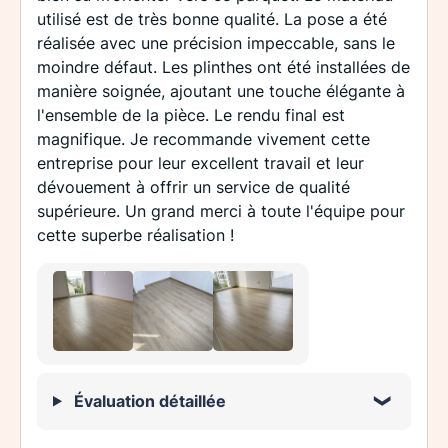
utilisé est de très bonne qualité. La pose a été
réalisée avec une précision impeccable, sans le
moindre défaut. Les plinthes ont été installées de
manière soignée, ajoutant une touche élégante à
l'ensemble de la pièce. Le rendu final est
magnifique. Je recommande vivement cette
entreprise pour leur excellent travail et leur
dévouement à offrir un service de qualité
supérieure. Un grand merci à toute l'équipe pour
cette superbe réalisation !
Évaluation détaillée