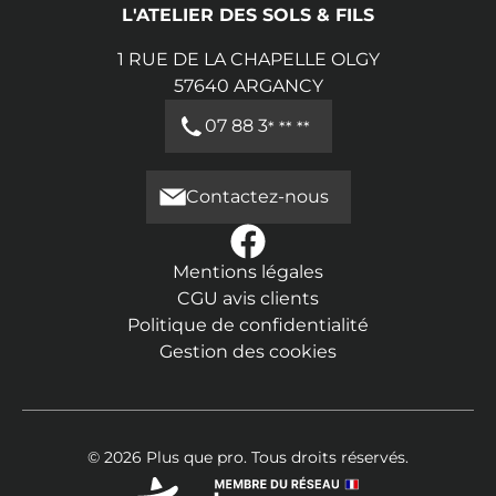
L'ATELIER DES SOLS & FILS
1 RUE DE LA CHAPELLE OLGY
57640
ARGANCY
07 88 3
* ** **
Contactez-nous
Mentions légales
CGU avis clients
Politique de confidentialité
Gestion des cookies
© 2026 Plus que pro. Tous droits réservés.