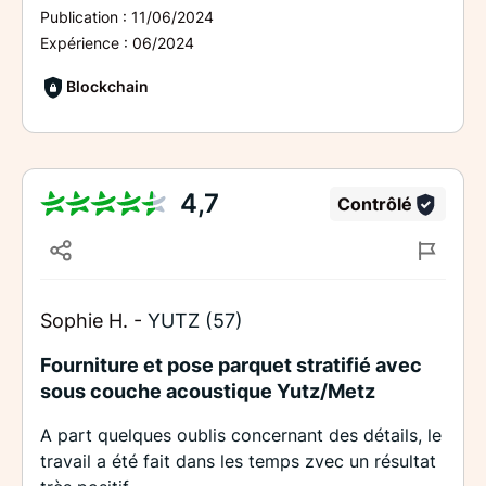
Publication :
11/06/2024
Expérience :
06/2024
Blockchain
4,7
Contrôlé
Sophie H. -
YUTZ (57)
Fourniture et pose parquet stratifié avec
sous couche acoustique Yutz/Metz
A part quelques oublis concernant des détails, le
travail a été fait dans les temps zvec un résultat