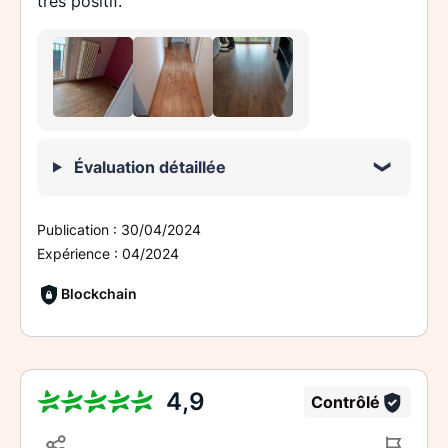
très positif.
Évaluation détaillée
Publication :
30/04/2024
Expérience :
04/2024
Blockchain
4,9
Contrôlé