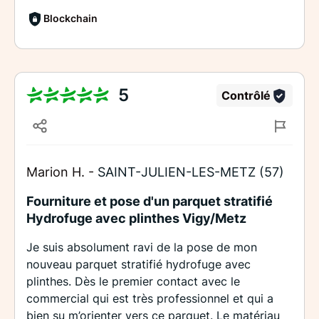
Blockchain
5
Contrôlé
Marion H. -
SAINT-JULIEN-LES-METZ (57)
Fourniture et pose d'un parquet stratifié
Hydrofuge avec plinthes Vigy/Metz
Je suis absolument ravi de la pose de mon
nouveau parquet stratifié hydrofuge avec
plinthes. Dès le premier contact avec le
commercial qui est très professionnel et qui a
bien su m’orienter vers ce parquet. Le matériau