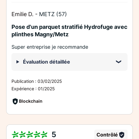
Emilie D. -
METZ (57)
Pose d'un parquet stratifié Hydrofuge avec
plinthes Magny/Metz
Super entreprise je recommande
Évaluation détaillée
Publication :
03/02/2025
Expérience :
01/2025
Blockchain
5
Contrôlé