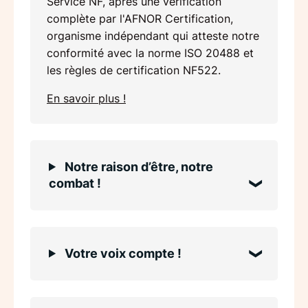
Service NF, après une vérification
complète par l'AFNOR Certification,
organisme indépendant qui atteste notre
conformité avec la norme ISO 20488 et
les règles de certification NF522.
En savoir plus !
Notre raison d’être, notre
combat !
Votre voix compte !