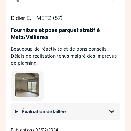
Didier E. -
METZ (57)
Fourniture et pose parquet stratifié
Metz/Vallières
Beaucoup de réactivité et de bons conseils.
Délais de réalisation tenus malgré des imprévus
de planning.
Évaluation détaillée
Publication :
02/02/2024