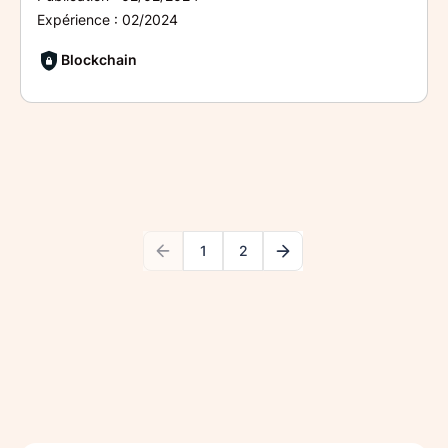
Expérience :
02/2024
Blockchain
1
2