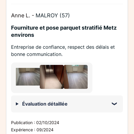
Anne L. -
MALROY (57)
Fourniture et pose parquet stratifié Metz
environs
Entreprise de confiance, respect des délais et
bonne communication.
Évaluation détaillée
Publication :
02/10/2024
Expérience :
09/2024