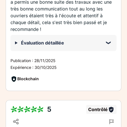
a permis une bonne suite des travaux avec une
très bonne communication tout au long les
ouvriers étaient très à l'écoute et attentif à
chaque détail, cela s'est très bien passé et je
recommande !
Évaluation détaillée
Publication :
28/11/2025
Expérience :
30/10/2025
Blockchain
5
Contrôlé