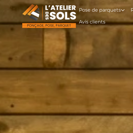
Pose de parquets
Avis clients