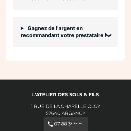
Gagnez de l'argent en
recommandant votre prestataire !
L'ATELIER DES SOLS & FILS
1 RUE DE LA CHAPELLE OLGY
57640
ARGANCY
07 88 3
* ** **