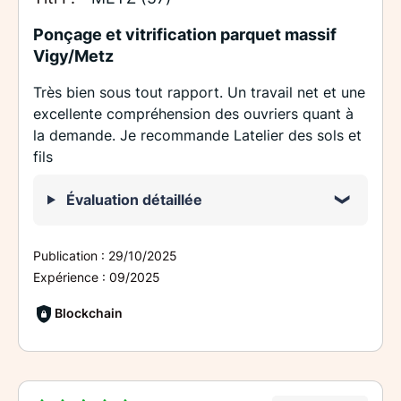
Ponçage et vitrification parquet massif
Vigy/Metz
Très bien sous tout rapport. Un travail net et une
excellente compréhension des ouvriers quant à
la demande. Je recommande Latelier des sols et
fils
Évaluation détaillée
Publication :
29/10/2025
Expérience :
09/2025
Blockchain