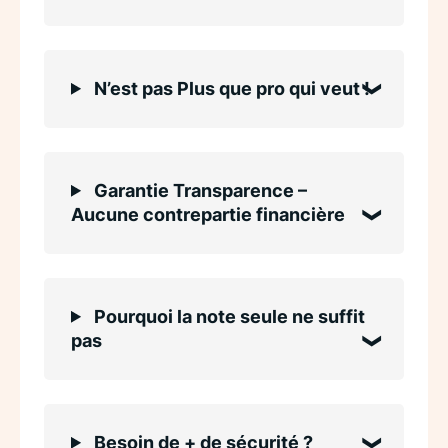
N’est pas Plus que pro qui veut !
Garantie Transparence –
Aucune contrepartie financière
Pourquoi la note seule ne suffit
pas
Besoin de + de sécurité ?