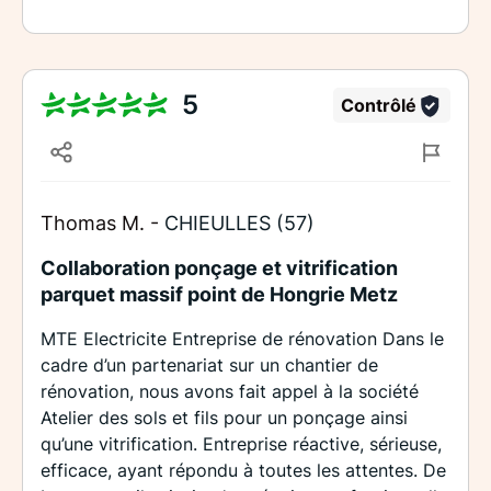
5
Contrôlé
Thomas M. -
CHIEULLES (57)
Collaboration ponçage et vitrification
parquet massif point de Hongrie Metz
MTE Electricite Entreprise de rénovation Dans le
cadre d’un partenariat sur un chantier de
rénovation, nous avons fait appel à la société
Atelier des sols et fils pour un ponçage ainsi
qu’une vitrification. Entreprise réactive, sérieuse,
efficace, ayant répondu à toutes les attentes. De