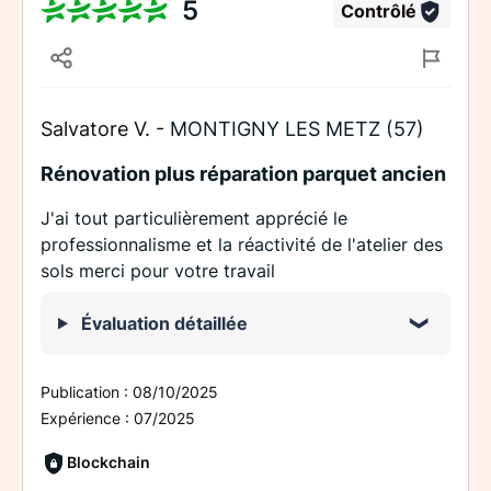
5
Contrôlé
Salvatore V. -
MONTIGNY LES METZ (57)
Rénovation plus réparation parquet ancien
J'ai tout particulièrement apprécié le
professionnalisme et la réactivité de l'atelier des
sols merci pour votre travail
Évaluation détaillée
Publication :
08/10/2025
Expérience :
07/2025
Blockchain