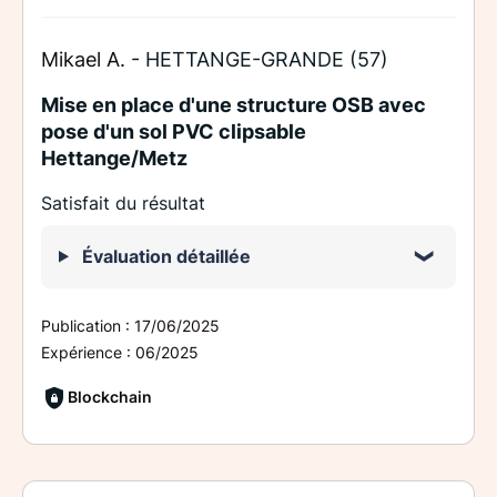
Mikael A. -
HETTANGE-GRANDE (57)
Mise en place d'une structure OSB avec
pose d'un sol PVC clipsable
Hettange/Metz
Satisfait du résultat
Évaluation détaillée
Publication :
17/06/2025
Expérience :
06/2025
Blockchain