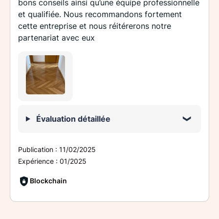
bons conseils ainsi qu’une équipe professionnelle
et qualifiée. Nous recommandons fortement
cette entreprise et nous réitérerons notre
partenariat avec eux
Évaluation détaillée
Publication :
11/02/2025
Expérience :
01/2025
Blockchain