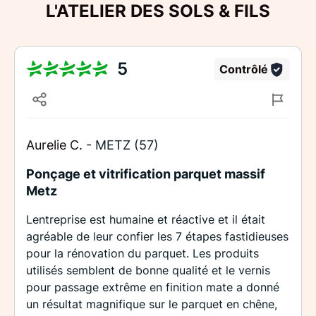
L'ATELIER DES SOLS & FILS
5
Contrôlé
Aurelie C. -
METZ (57)
Ponçage et vitrification parquet massif
Metz
Lentreprise est humaine et réactive et il était
agréable de leur confier les 7 étapes fastidieuses
pour la rénovation du parquet. Les produits
utilisés semblent de bonne qualité et le vernis
pour passage extrême en finition mate a donné
un résultat magnifique sur le parquet en chêne,