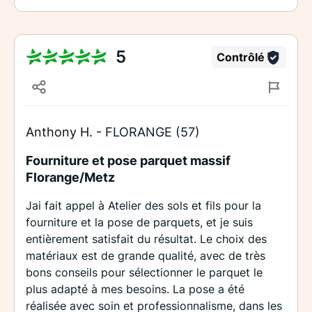
5
Contrôlé
Anthony H. -
FLORANGE (57)
Fourniture et pose parquet massif
Florange/Metz
Jai fait appel à Atelier des sols et fils pour la
fourniture et la pose de parquets, et je suis
entièrement satisfait du résultat. Le choix des
matériaux est de grande qualité, avec de très
bons conseils pour sélectionner le parquet le
plus adapté à mes besoins. La pose a été
réalisée avec soin et professionnalisme, dans les