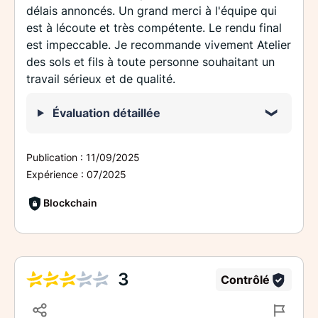
délais annoncés. Un grand merci à l'équipe qui
est à lécoute et très compétente. Le rendu final
est impeccable. Je recommande vivement Atelier
des sols et fils à toute personne souhaitant un
travail sérieux et de qualité.
Évaluation détaillée
Publication :
11/09/2025
Expérience :
07/2025
Blockchain
3
Contrôlé