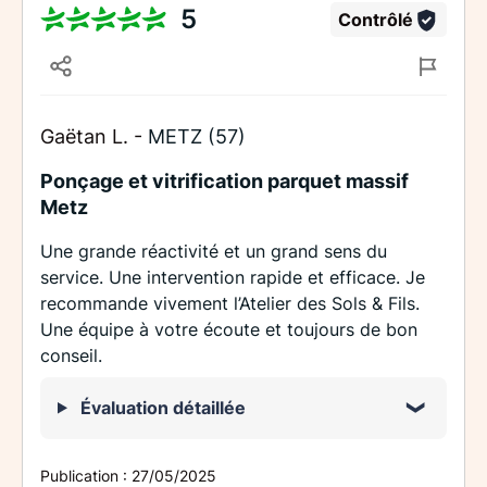
5
Contrôlé
Gaëtan L. -
METZ (57)
Ponçage et vitrification parquet massif
Metz
Une grande réactivité et un grand sens du
service. Une intervention rapide et efficace. Je
recommande vivement l’Atelier des Sols & Fils.
Une équipe à votre écoute et toujours de bon
conseil.
Évaluation détaillée
Publication :
27/05/2025