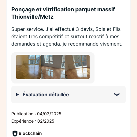
Ponçage et vitrification parquet massif
Thionville/Metz
Super service. J'ai effectué 3 devis, Sols et Fils
étaient tres compétitif et surtout reactif à mes
demandes et agenda. je recommande vivement.
Évaluation détaillée
Publication :
04/03/2025
Expérience :
02/2025
Blockchain