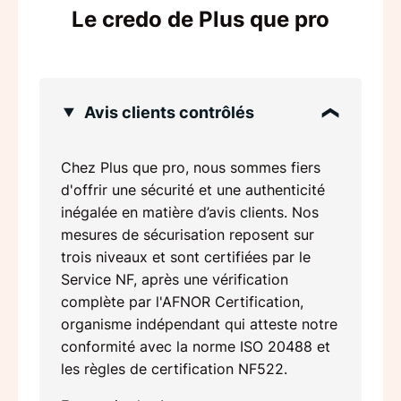
Le credo de Plus que pro
Avis clients contrôlés
Chez Plus que pro, nous sommes fiers
d'offrir une sécurité et une authenticité
inégalée en matière d’avis clients. Nos
mesures de sécurisation reposent sur
trois niveaux et sont certifiées par le
Service NF, après une vérification
complète par l'AFNOR Certification,
organisme indépendant qui atteste notre
conformité avec la norme ISO 20488 et
les règles de certification NF522.