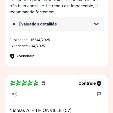
très bien conseillé. Le rendu est impeccable, je
recommande fortement.
Évaluation détaillée
Publication :
16/04/2025
Expérience :
04/2025
Blockchain
5
Contrôlé
Nicolas A. -
THIONVILLE (57)